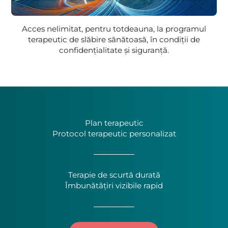
Acces nelimitat, pentru totdeauna, la programul
terapeutic de slăbire sănătoasă, în condiții de
confidențialitate și siguranță.
Plan terapeutic
Protocol terapeutic personalizat
Terapie de scurtă durată
Îmbunătățiri vizibile rapid