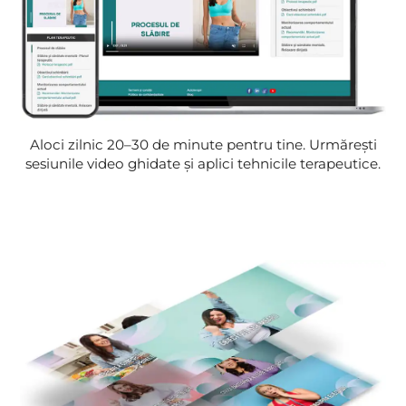
Aloci zilnic 20–30 de minute pentru tine. Urmărești
sesiunile video ghidate și aplici tehnicile terapeutice.