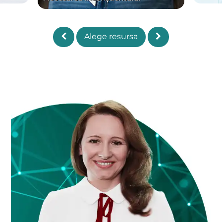
Alege resursa