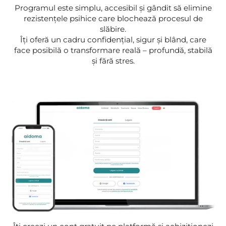
Programul este simplu, accesibil și gândit să elimine
rezistențele psihice care blochează procesul de
slăbire.
Îți oferă un cadru confidențial, sigur și blând, care
face posibilă o transformare reală – profundă, stabilă
și fără stres.