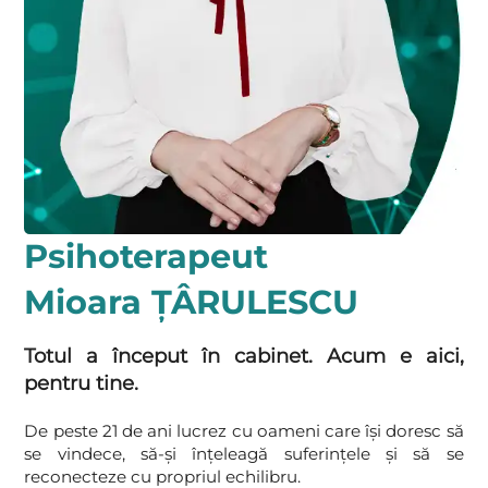
Psihoterapeut
Mioara ȚÂRULESCU
Totul a început în cabinet. Acum e aici,
pentru tine.
De peste 21 de ani lucrez cu oameni care își doresc să
se vindece, să-și înțeleagă suferințele și să se
reconecteze cu propriul echilibru.