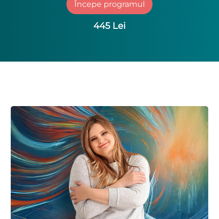
Începe programul
445 Lei