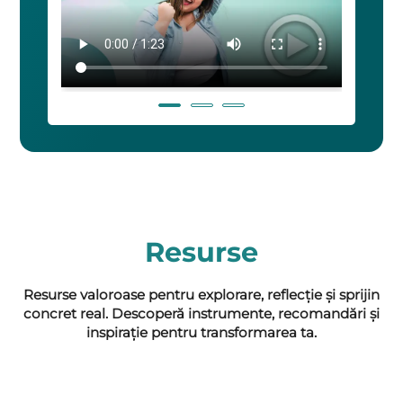
Resurse
Resurse valoroase pentru explorare, reflecție și sprijin
concret real. Descoperă instrumente, recomandări și
inspirație pentru transformarea ta.